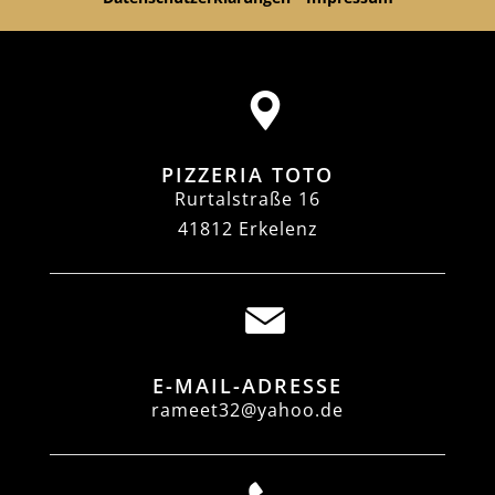
PIZZERIA TOTO
Rurtalstraße 16
41812 Erkelenz
E-MAIL-ADRESSE
rameet32@yahoo.de