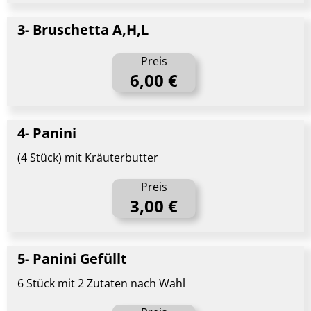
3- Bruschetta A,H,L
Preis
6,00 €
4- Panini
(4 Stück) mit Kräuterbutter
Preis
3,00 €
5- Panini Gefüllt
6 Stück mit 2 Zutaten nach Wahl