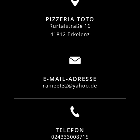
PIZZERIA TOTO
Rurtalstraße 16
41812 Erkelenz
E-MAIL-ADRESSE
rameet32@yahoo.de
TELEFON
024333008715