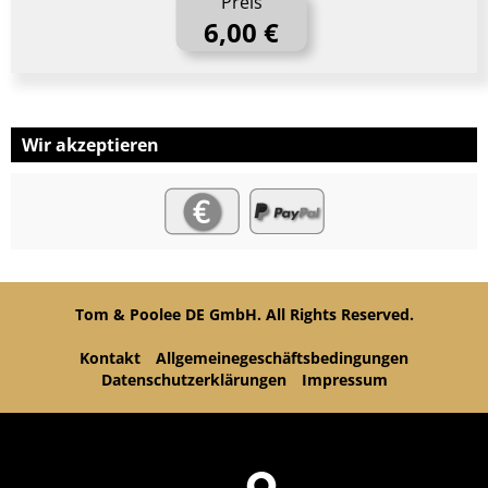
Preis
6,00 €
Wir akzeptieren
Tom & Poolee DE GmbH. All Rights Reserved.
Kontakt
Allgemeinegeschäftsbedingungen
Datenschutzerklärungen
Impressum